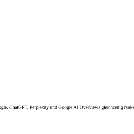
oogle, ChatGPT, Perplexity und Google AI Overviews gleichzeitig rank