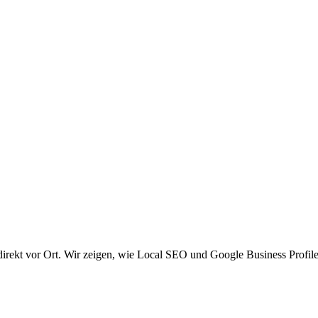
irekt vor Ort. Wir zeigen, wie Local SEO und Google Business Profile 