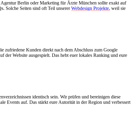
 Agentur Berlin oder Marketing für Ärzte München sollte exakt auf
. Solche Seiten sind oft Teil unserer
Webdesign Projekte
, weil sie
, die zufriedene Kunden direkt nach dem Abschluss zum Google
 der Website ausgespielt. Das hebt euer lokales Ranking und eure
erzeichnissen identisch sein. Wir prüfen und bereinigen diese
e Events auf. Das stärkt eure Autorität in der Region und verbessert