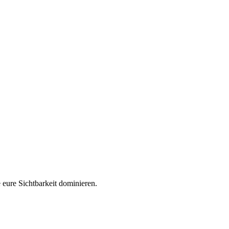
eure Sichtbarkeit dominieren.