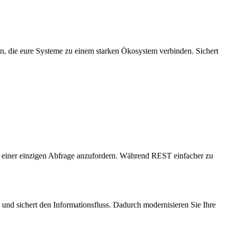
en, die eure Systeme zu einem starken Ökosystem verbinden. Sichert
in einer einzigen Abfrage anzufordern. Während REST einfacher zu
und sichert den Informationsfluss. Dadurch modernisieren Sie Ihre