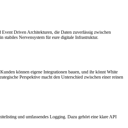
Event Driven Architekturen, die Daten zuverlässig zwischen
stabiles Nervensystem für eure digitale Infrastruktur.
, Kunden können eigene Integrationen bauen, und ihr könnt White
 strategische Perspektive macht den Unterschied zwischen einer reinen
Whitelisting und umfassendes Logging. Dazu gehört eine klare API