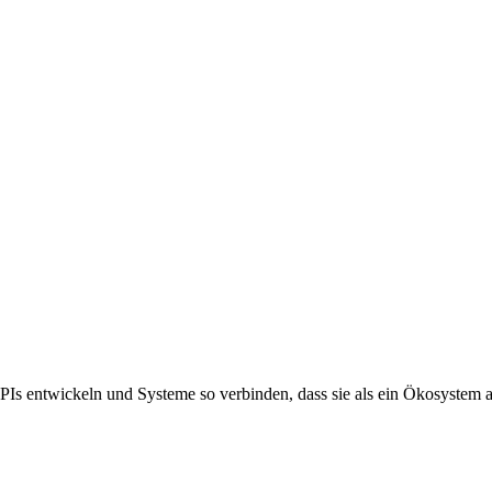
PIs entwickeln und Systeme so verbinden, dass sie als ein Ökosystem a