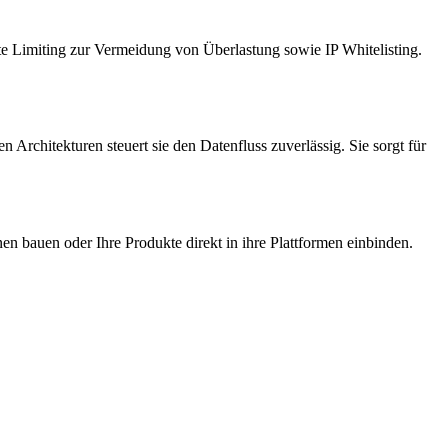
e Limiting zur Vermeidung von Überlastung sowie IP Whitelisting.
rchitekturen steuert sie den Datenfluss zuverlässig. Sie sorgt für
en bauen oder Ihre Produkte direkt in ihre Plattformen einbinden.