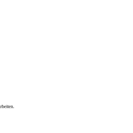
rbeiten.