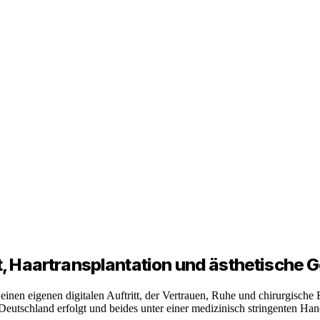
, Haartransplantation und ästhetische G
nen eigenen digitalen Auftritt, der Vertrauen, Ruhe und chirurgische 
 Deutschland erfolgt und beides unter einer medizinisch stringenten Ha