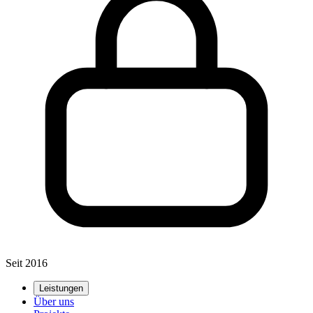
Seit 2016
Leistungen
Über uns