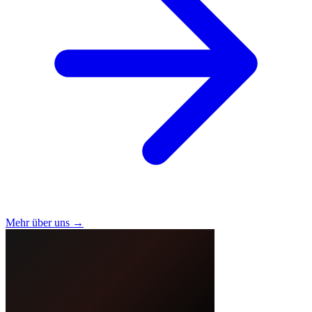
Mehr über uns →