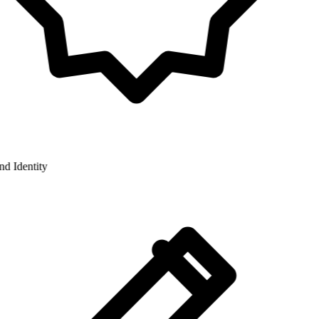
 Identity