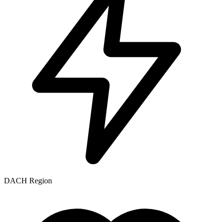
DACH Region