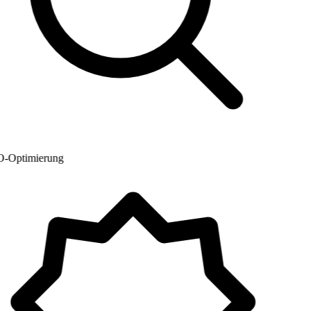
Optimierung