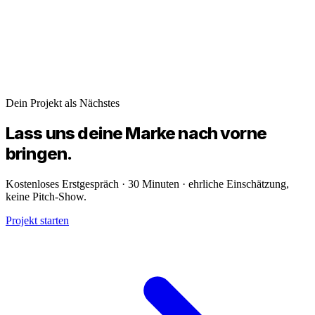
Dein Projekt als Nächstes
Lass uns deine
Marke
nach vorne
bringen.
Kostenloses Erstgespräch · 30 Minuten · ehrliche Einschätzung,
keine Pitch-Show.
Projekt starten