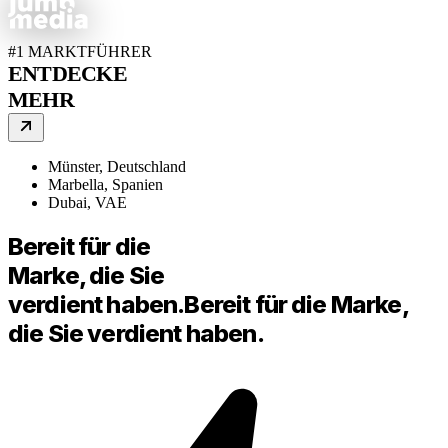
#1 MARKTFÜHRER
ENTDECKE
MEHR
Münster, Deutschland
Marbella, Spanien
Dubai, VAE
Bereit für die
Marke, die Sie
verdient haben.
Bereit für die Marke,
die Sie verdient haben.