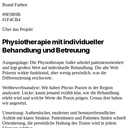
Brand Farben
#9E9B9B
#1F4CB4
Über das Projekt
Physiotherapie mit individueller
Behandlung und Betreuung
Ausgangslage: Die Physiotherapie Saller arbeitet patientenorientiert
und legt großen Wert auf individuelle Behandlung. Die alte Web
Präsenz wirkte funktional, aber wenig persönlich, was die
Differenzierung erschwerte.
Wettbewerbsanalyse: Wir haben Physio Praxen in der Region
analysiert. Lücke: kaum jemand erzählt klar, wie die Behandlung
erlebt wird und welche Werte die Praxis prägen. Genau dort haben
wir angesetzt.
Umsetzung: Authentischer, moderner und benutzerfreundlicher
Auftritt mit klarer Struktur. Patientinnen und Patienten finden schnell
Orientierung, die persönliche Haltung des Teams wird in jedem