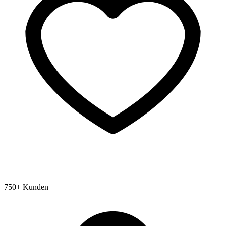
750+ Kunden