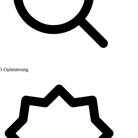
Optimierung