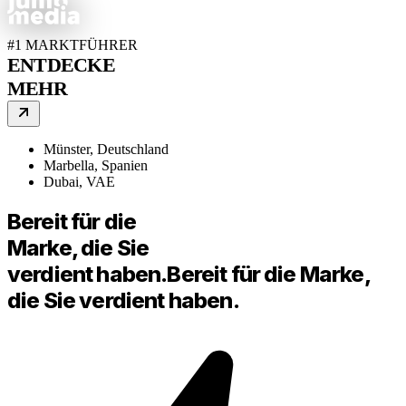
#1 MARKTFÜHRER
ENTDECKE
MEHR
Münster, Deutschland
Marbella, Spanien
Dubai, VAE
Bereit für die
Marke, die Sie
verdient haben.
Bereit für die Marke,
die Sie verdient haben.