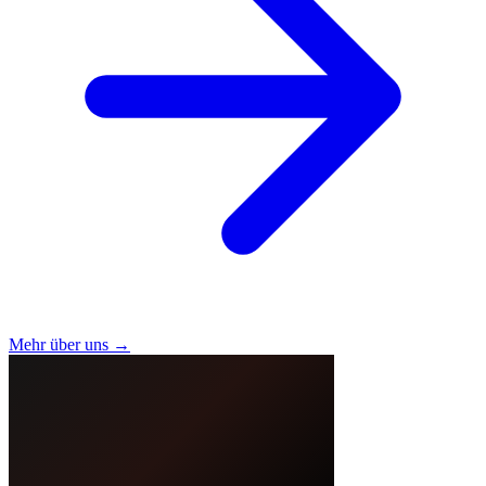
Mehr über uns →