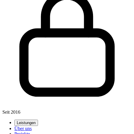
Seit 2016
Leistungen
Über uns
Projekte