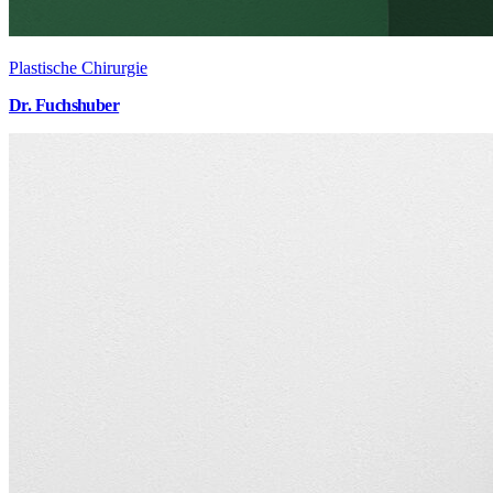
Plastische Chirurgie
Dr. Fuchshuber