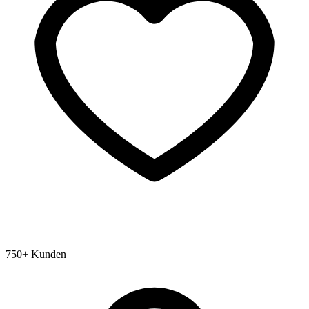
750+ Kunden