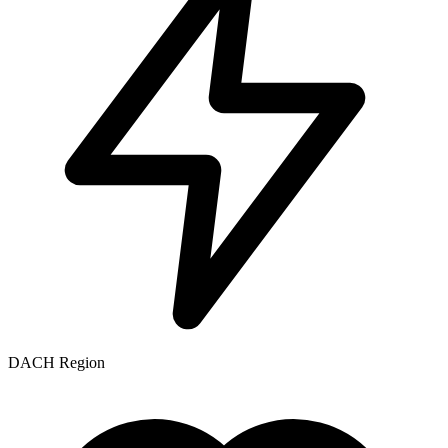
DACH Region