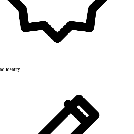
 Identity