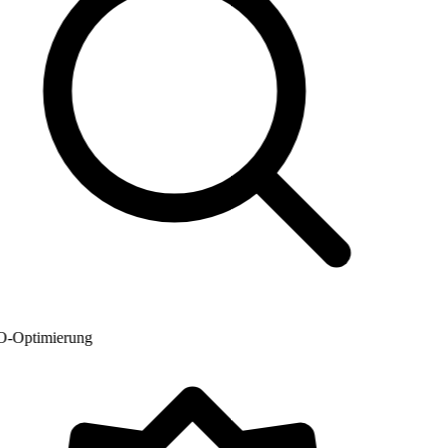
Optimierung