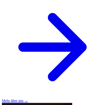
Mehr über uns →