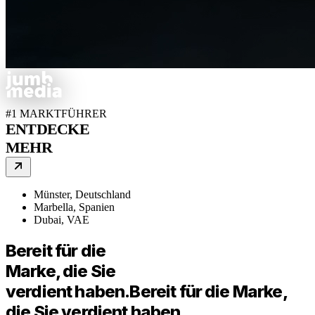
#1 MARKTFÜHRER
ENTDECKE
MEHR
Münster, Deutschland
Marbella, Spanien
Dubai, VAE
Bereit für die
Marke, die Sie
verdient haben.
Bereit für die Marke,
die Sie verdient haben.