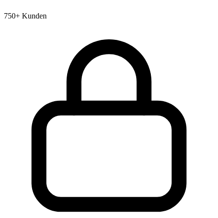
750+ Kunden