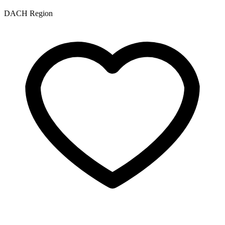
DACH Region