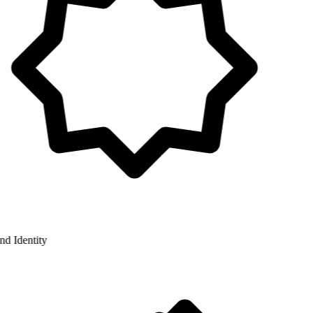
 Identity