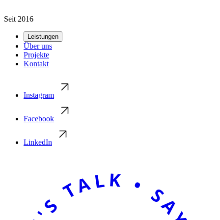
Seit 2016
Leistungen
Über uns
Projekte
Kontakt
Instagram
Facebook
LinkedIn