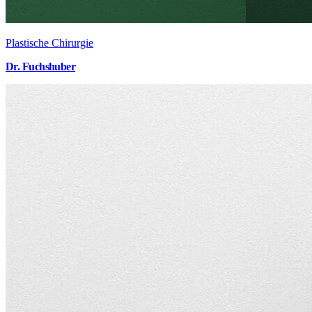
Plastische Chirurgie
Dr. Fuchshuber