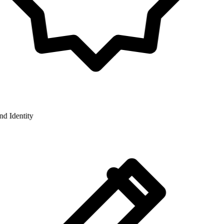
 Identity