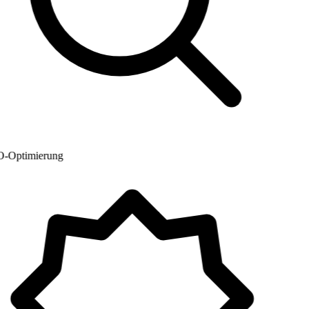
Optimierung