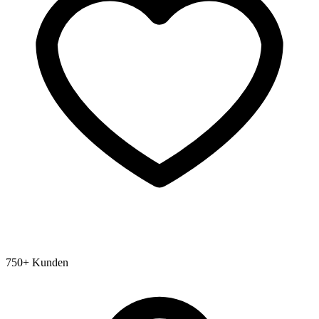
750+ Kunden