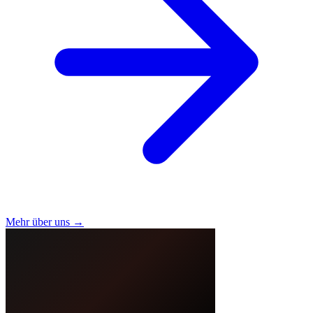
Mehr über uns →