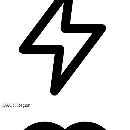
DACH Region