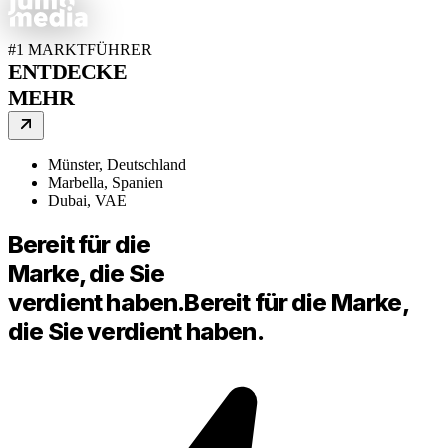
#1 MARKTFÜHRER
ENTDECKE
MEHR
Münster, Deutschland
Marbella, Spanien
Dubai, VAE
Bereit für die
Marke, die Sie
verdient haben.
Bereit für die Marke,
die Sie verdient haben.