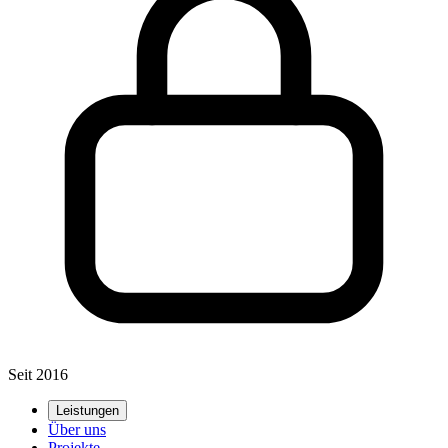
Seit 2016
Leistungen
Über uns
Projekte