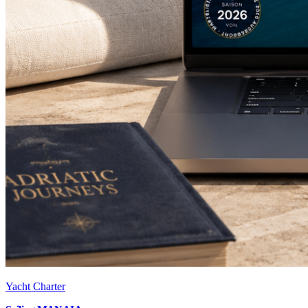
Yacht Charter