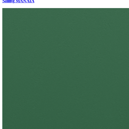
Sailing MANAIA