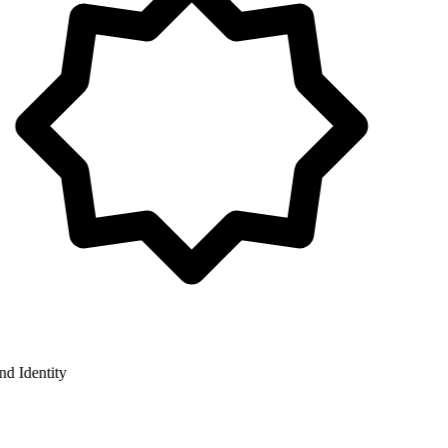
 Identity