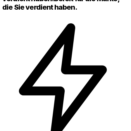
die Sie verdient haben.