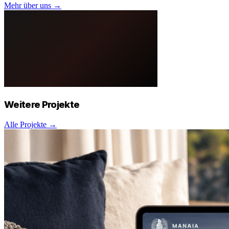
Mehr über uns →
Weitere
Projekte
Alle Projekte →