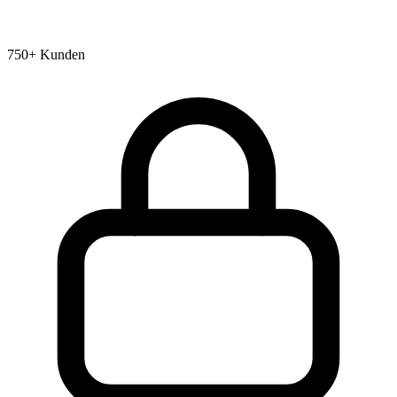
750+ Kunden