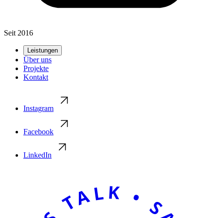
Seit 2016
Leistungen
Über uns
Projekte
Kontakt
Instagram
Facebook
LinkedIn