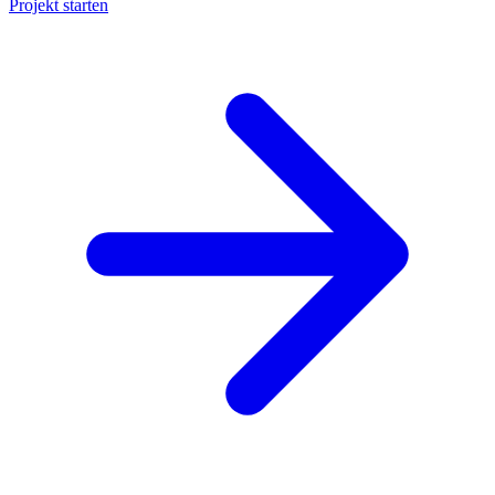
Projekt starten