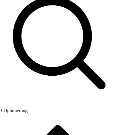
Optimierung