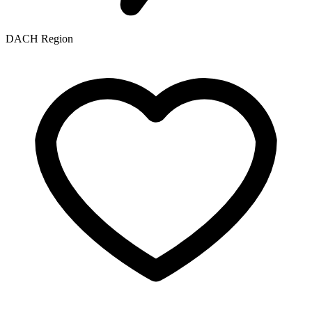
DACH Region