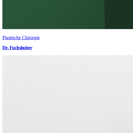
Plastische Chirurgie
Dr. Fuchshuber