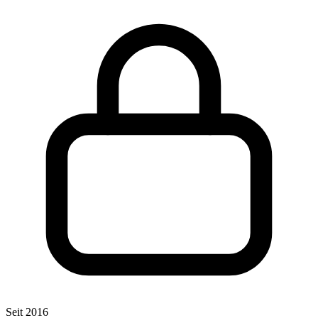
Seit 2016