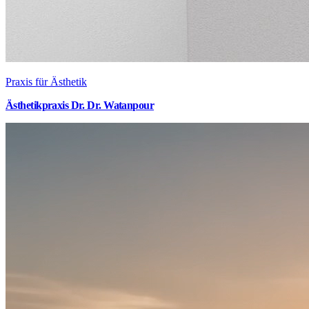
Praxis für Ästhetik
Ästhetikpraxis Dr. Dr. Watanpour