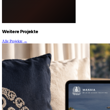
Weitere
Projekte
Alle Projekte →