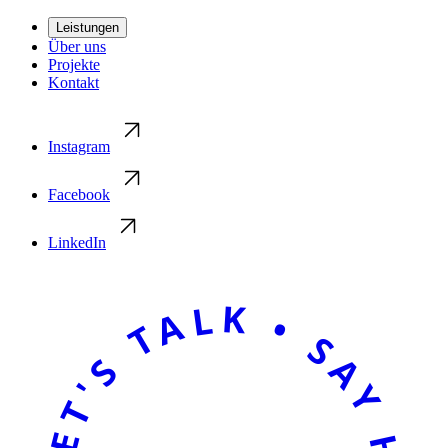
Leistungen
Über uns
Projekte
Kontakt
Instagram
Facebook
LinkedIn