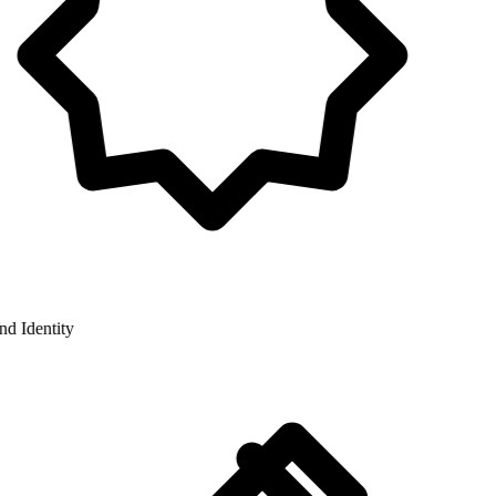
 Identity