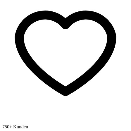
750+ Kunden