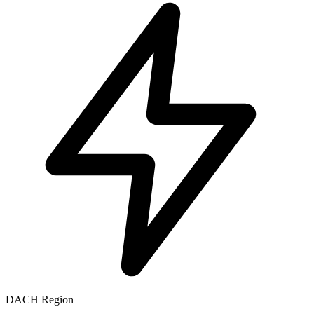
DACH Region