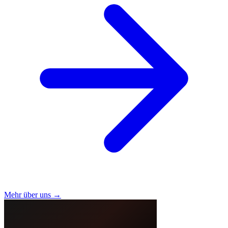
Mehr über uns →