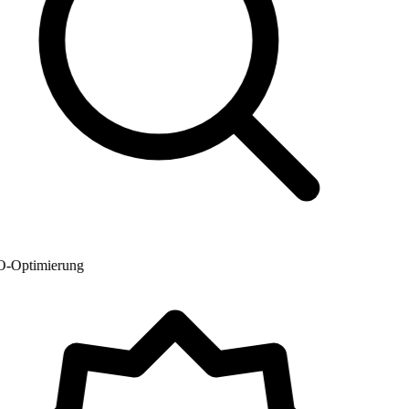
Optimierung