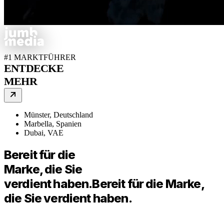
#1 MARKTFÜHRER
ENTDECKE
MEHR
Münster, Deutschland
Marbella, Spanien
Dubai, VAE
Bereit für die
Marke, die Sie
verdient haben.
Bereit für die Marke,
die Sie verdient haben.