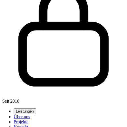
Seit 2016
Leistungen
Über uns
Projekte
Kontakt