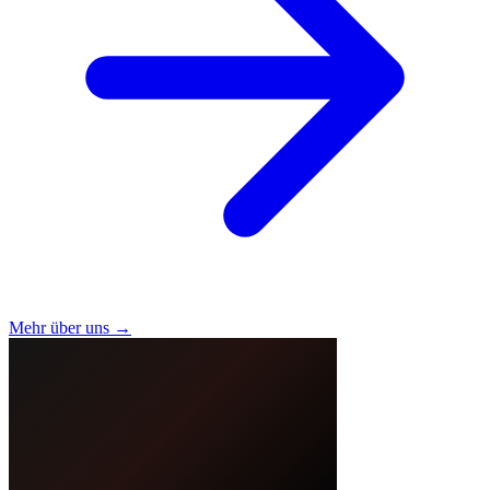
Mehr über uns →