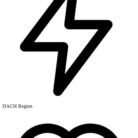
DACH Region