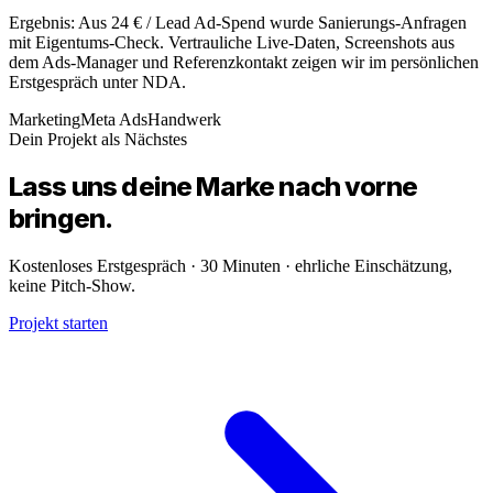
Ergebnis: Aus 24 € / Lead Ad-Spend wurde Sanierungs-Anfragen
mit Eigentums-Check. Vertrauliche Live-Daten, Screenshots aus
dem Ads-Manager und Referenzkontakt zeigen wir im persönlichen
Erstgespräch unter NDA.
Marketing
Meta Ads
Handwerk
Dein Projekt als Nächstes
Lass uns deine
Marke
nach vorne
bringen.
Kostenloses Erstgespräch · 30 Minuten · ehrliche Einschätzung,
keine Pitch-Show.
Projekt starten