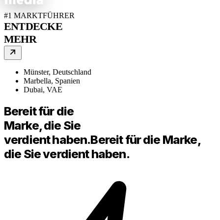
#1 MARKTFÜHRER
ENTDECKE
MEHR
Münster, Deutschland
Marbella, Spanien
Dubai, VAE
Bereit für die
Marke, die Sie
verdient haben.
Bereit für die Marke,
die Sie verdient haben.