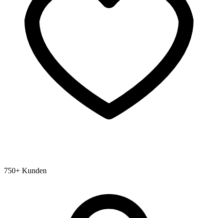
750+ Kunden