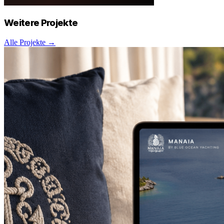
Weitere
Projekte
Alle Projekte →