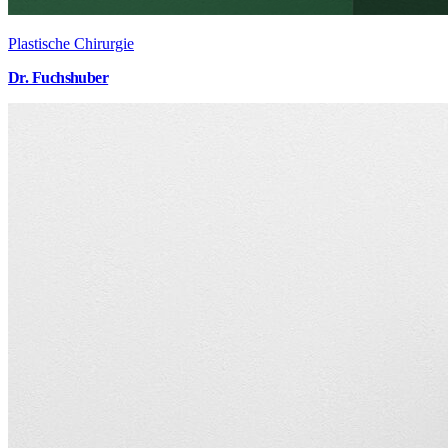
Plastische Chirurgie
Dr. Fuchshuber