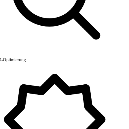
Optimierung