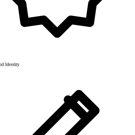
 Identity