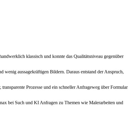
 handwerklich klassisch und konnte das Qualitätsniveau gegenüber
nd wenig aussagekräftigen Bildern. Daraus entstand der Anspruch,
r, transparente Prozesse und ein schneller Anfrageweg über Formular
Enax bei Such und KI Anfragen zu Themen wie Malerarbeiten und