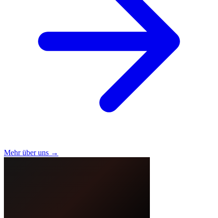
Mehr über uns →