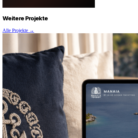
Weitere
Projekte
Alle Projekte →