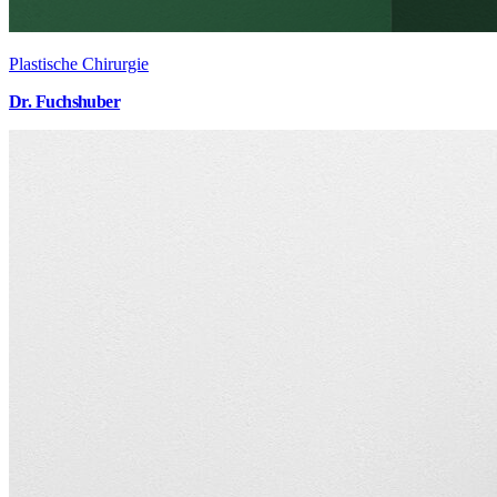
Plastische Chirurgie
Dr. Fuchshuber