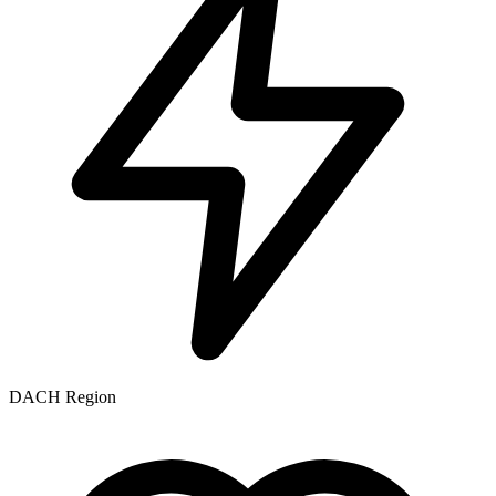
DACH Region