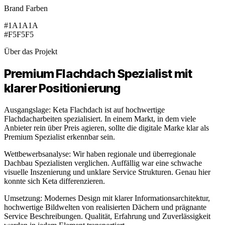
Brand Farben
#1A1A1A
#F5F5F5
Über das Projekt
Premium Flachdach Spezialist mit
klarer Positionierung
Ausgangslage: Keta Flachdach ist auf hochwertige
Flachdacharbeiten spezialisiert. In einem Markt, in dem viele
Anbieter rein über Preis agieren, sollte die digitale Marke klar als
Premium Spezialist erkennbar sein.
Wettbewerbsanalyse: Wir haben regionale und überregionale
Dachbau Spezialisten verglichen. Auffällig war eine schwache
visuelle Inszenierung und unklare Service Strukturen. Genau hier
konnte sich Keta differenzieren.
Umsetzung: Modernes Design mit klarer Informationsarchitektur,
hochwertige Bildwelten von realisierten Dächern und prägnante
Service Beschreibungen. Qualität, Erfahrung und Zuverlässigkeit