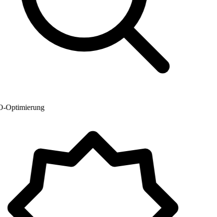
Optimierung