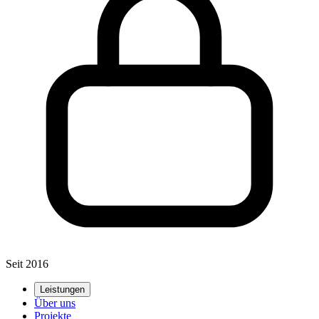
Seit 2016
Leistungen
Über uns
Projekte