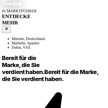
#1 MARKTFÜHRER
ENTDECKE
MEHR
Münster, Deutschland
Marbella, Spanien
Dubai, VAE
Bereit für die
Marke, die Sie
verdient haben.
Bereit für die Marke,
die Sie verdient haben.