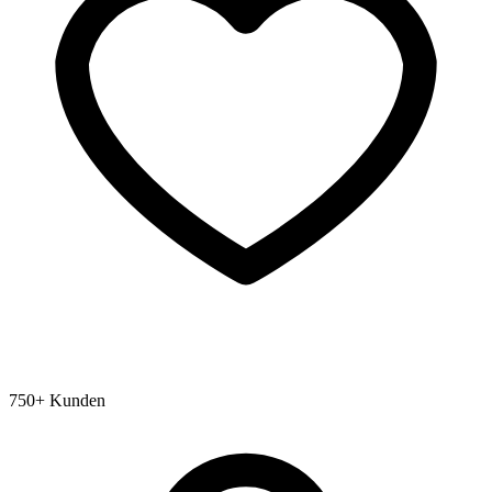
750+ Kunden