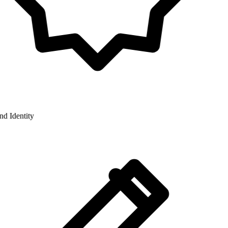
 Identity