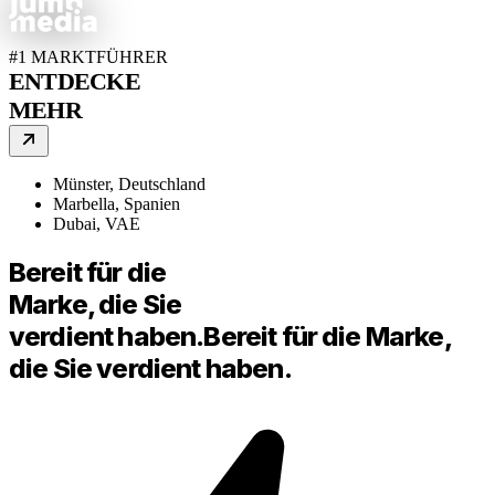
#1 MARKTFÜHRER
ENTDECKE
MEHR
Münster, Deutschland
Marbella, Spanien
Dubai, VAE
Bereit für die
Marke, die Sie
verdient haben.
Bereit für die Marke,
die Sie verdient haben.