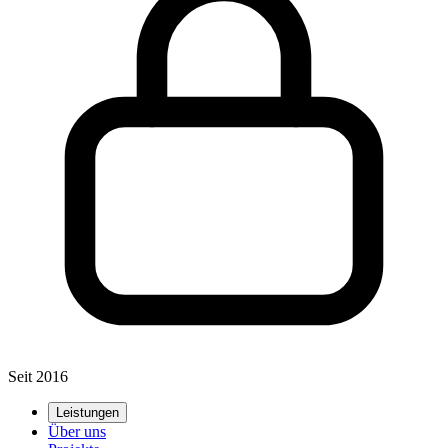
Seit 2016
Leistungen
Über uns