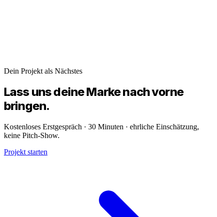
Dein Projekt als Nächstes
Lass uns deine
Marke
nach vorne
bringen.
Kostenloses Erstgespräch · 30 Minuten · ehrliche Einschätzung,
keine Pitch-Show.
Projekt starten