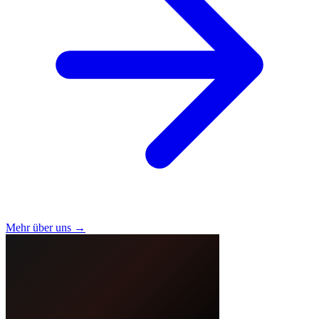
Mehr über uns →