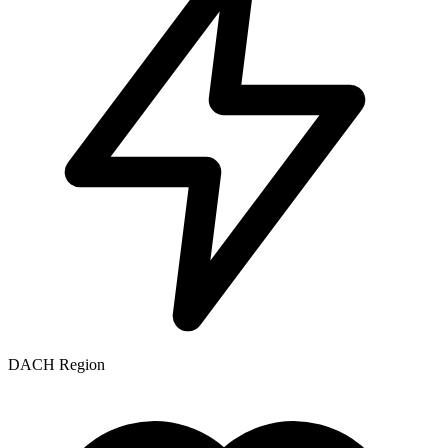
DACH Region