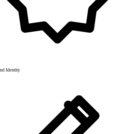
 Identity