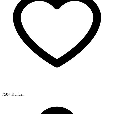
750+ Kunden