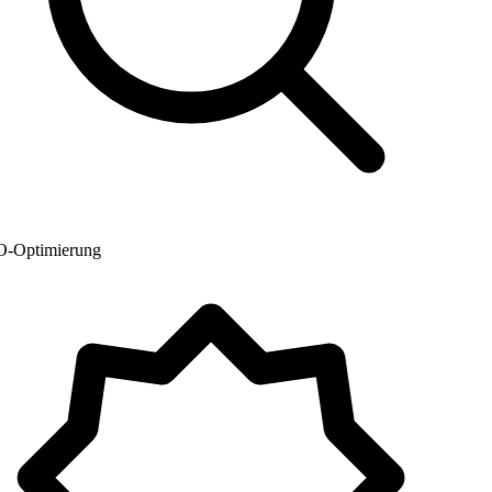
Optimierung