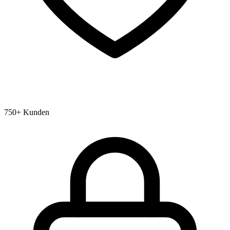
750+ Kunden