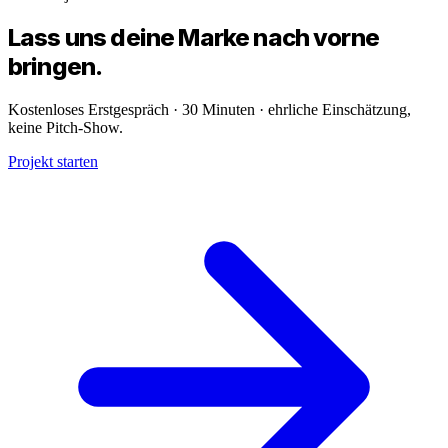
Lass uns deine
Marke
nach vorne
bringen.
Kostenloses Erstgespräch · 30 Minuten · ehrliche Einschätzung,
keine Pitch-Show.
Projekt starten