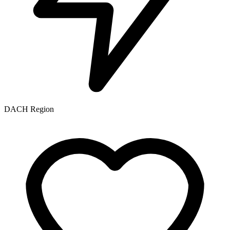
DACH Region