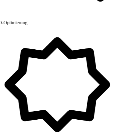
Optimierung