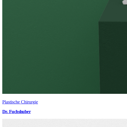
Plastische Chirurgie
Dr. Fuchshuber