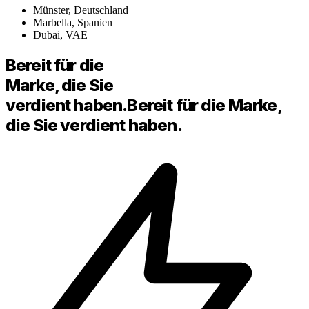
Münster, Deutschland
Marbella, Spanien
Dubai, VAE
Bereit für die
Marke, die Sie
verdient haben.
Bereit für die Marke,
die Sie verdient haben.