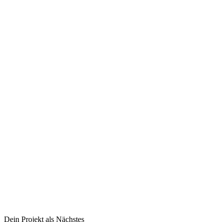
Dein Projekt als Nächstes