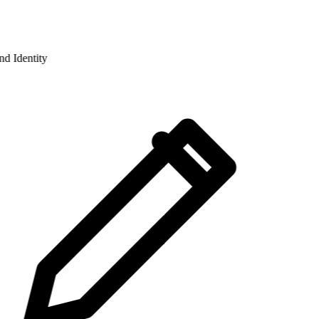
 Identity