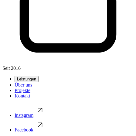
Seit 2016
Leistungen
Über uns
Projekte
Kontakt
Instagram
Facebook