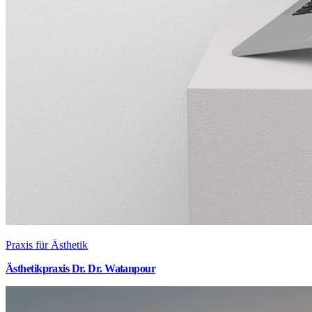
Praxis für Ästhetik
Ästhetikpraxis Dr. Dr. Watanpour