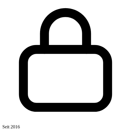
Seit 2016