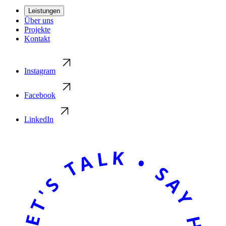
Leistungen
Über uns
Projekte
Kontakt
Instagram
Facebook
LinkedIn