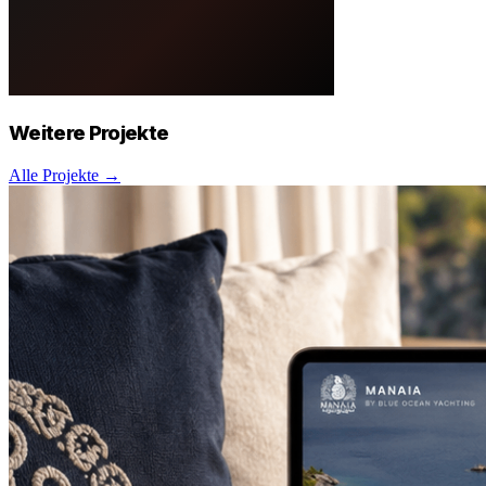
Weitere
Projekte
Alle Projekte →