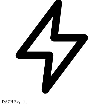
DACH Region