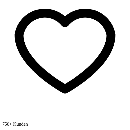
750+ Kunden