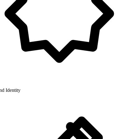
 Identity