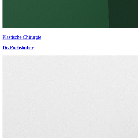
Plastische Chirurgie
Dr. Fuchshuber