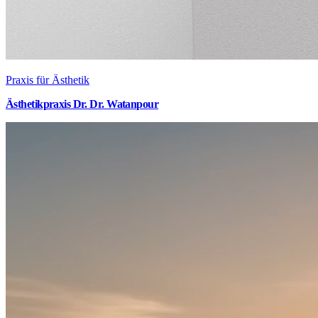
Praxis für Ästhetik
Ästhetikpraxis Dr. Dr. Watanpour