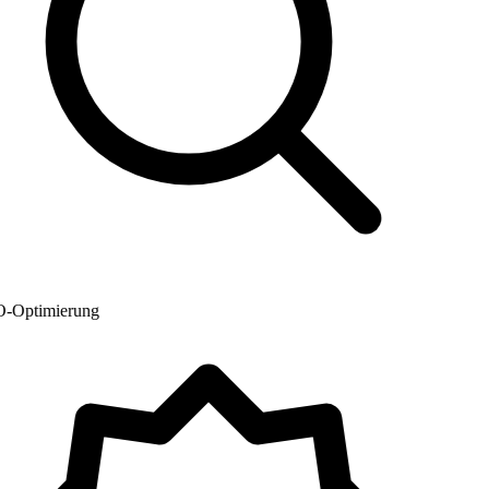
Optimierung