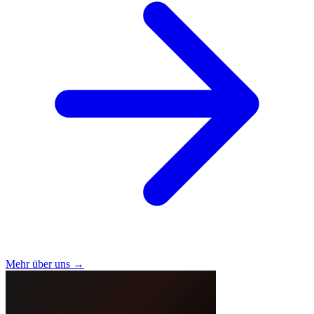
Mehr über uns →