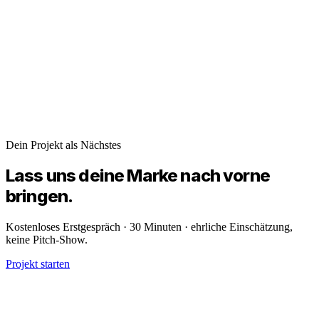
Dein Projekt als Nächstes
Lass uns deine
Marke
nach vorne
bringen.
Kostenloses Erstgespräch · 30 Minuten · ehrliche Einschätzung,
keine Pitch-Show.
Projekt starten