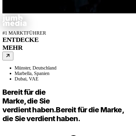
#1 MARKTFÜHRER
ENTDECKE
MEHR
Münster, Deutschland
Marbella, Spanien
Dubai, VAE
Bereit für die
Marke, die Sie
verdient haben.
Bereit für die Marke,
die Sie verdient haben.