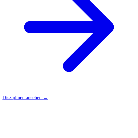
Disziplinen ansehen →