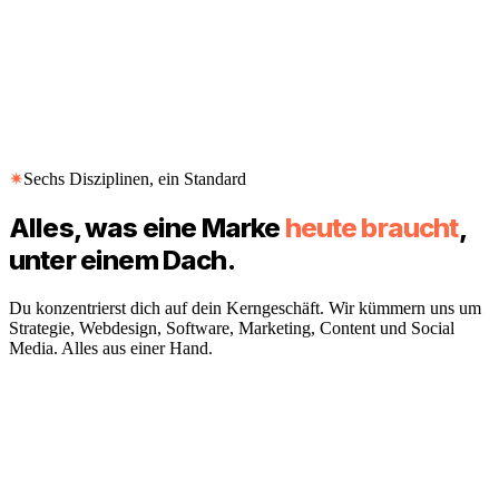
Growth
✷
Sechs Disziplinen, ein Standard
Alles, was eine Marke
heute braucht
,
unter einem Dach.
Du konzentrierst dich auf dein Kerngeschäft. Wir kümmern uns um
Strategie, Webdesign, Software, Marketing, Content und Social
Media. Alles aus einer Hand.