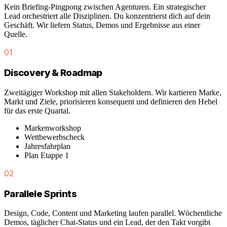
Kein Briefing-Pingpong zwischen Agenturen. Ein strategischer
Lead orchestriert alle Disziplinen. Du konzentrierst dich auf dein
Geschäft. Wir liefern Status, Demos und Ergebnisse aus einer
Quelle.
01
Discovery & Roadmap
Zweitägiger Workshop mit allen Stakeholdern. Wir kartieren Marke,
Markt und Ziele, priorisieren konsequent und definieren den Hebel
für das erste Quartal.
Markenworkshop
Wettbewerbscheck
Jahresfahrplan
Plan Etappe 1
02
Parallele Sprints
Design, Code, Content und Marketing laufen parallel. Wöchentliche
Demos, täglicher Chat-Status und ein Lead, der den Takt vorgibt