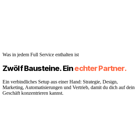
Was in jedem Full Service enthalten ist
Zwölf Bausteine. Ein
echter Partner.
Ein verbindliches Setup aus einer Hand: Strategie, Design,
Marketing, Automatisierungen und Vertrieb, damit du dich auf dein
Geschäft konzentrieren kannst.
1 Ansprechpartner