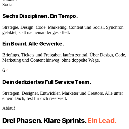
Social
Sechs Disziplinen. Ein Tempo.
Strategie, Design, Code, Marketing, Content und Social. Synchron
getaktet, statt nacheinander gestaffelt.
Ein Board. Alle Gewerke.
Briefings, Tickets und Freigaben laufen zentral. Über Design, Code,
Marketing und Content hinweg, ohne doppelte Wege.
6
×
Dein dediziertes Full Service Team.
Strategen, Designer, Entwickler, Marketer und Creators. Alle unter
einem Dach, fest für dich reserviert.
Ablauf
Drei Phasen. Klare Sprints.
Ein Lead.